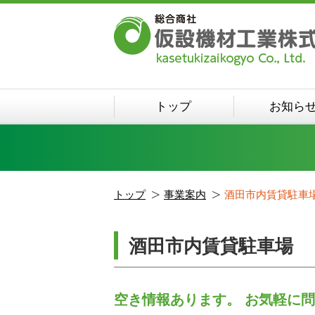
トップ
お知ら
トップ
事業案内
酒田市内賃貸駐車
酒田市内賃貸駐車場
空き情報あります。 お気軽に問い合わ