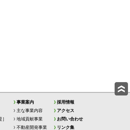
事業案内
採用情報
主な事業内容
アクセス
是］
地域貢献事業
お問い合わせ
不動産開発事業
リンク集