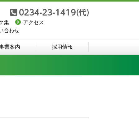
ク集
アクセス
い合わせ
事業案内
採用情報