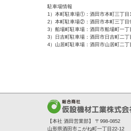
駐車場情報
1）本町駐車場①：酒田市本町三丁目11
2）本町駐車場②：酒田市本町三丁目9-
3）船場町駐車場：酒田市船場町一丁目7
3）日吉町駐車場：酒田市日吉町二丁目3
4）山居町駐車場：酒田市山居町二丁目1
【本社 酒田営業部】
〒998-0852
山形県酒田市こがね町一丁目22-12